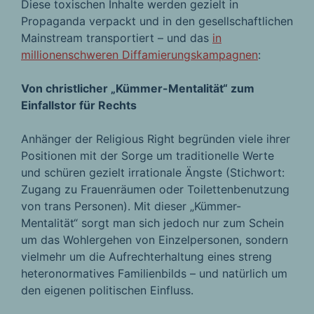
Diese toxischen Inhalte werden gezielt in
Propaganda verpackt und in den gesellschaftlichen
Mainstream transportiert – und das
in
millionenschweren Diffamierungskampagnen
:
Von christlicher „Kümmer-Mentalität“ zum
Einfallstor für Rechts
Anhänger der Religious Right begründen viele ihrer
Positionen mit der Sorge um traditionelle Werte
und schüren gezielt irrationale Ängste (Stichwort:
Zugang zu Frauenräumen oder Toilettenbenutzung
von trans Personen). Mit dieser „Kümmer-
Mentalität“ sorgt man sich jedoch nur zum Schein
um das Wohlergehen von Einzelpersonen, sondern
vielmehr um die Aufrechterhaltung eines streng
heteronormatives Familienbilds – und natürlich um
den eigenen politischen Einfluss.