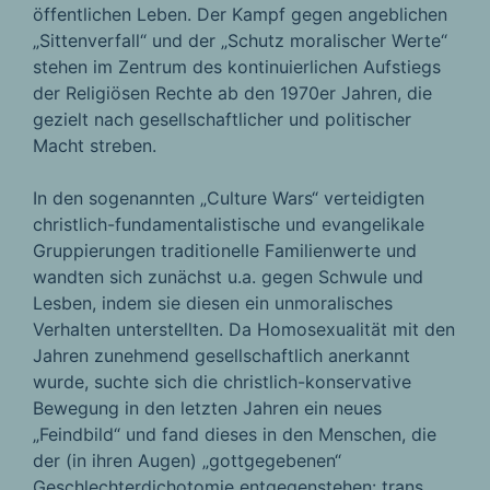
öffentlichen Leben. Der Kampf gegen angeblichen
„Sittenverfall“ und der „Schutz moralischer Werte“
stehen im Zentrum des kontinuierlichen Aufstiegs
der Religiösen Rechte ab den 1970er Jahren, die
gezielt nach gesellschaftlicher und politischer
Macht streben.
In den sogenannten „Culture Wars“ verteidigten
christlich-fundamentalistische und evangelikale
Gruppierungen traditionelle Familienwerte und
wandten sich zunächst u.a. gegen Schwule und
Lesben, indem sie diesen ein unmoralisches
Verhalten unterstellten. Da Homosexualität mit den
Jahren zunehmend gesellschaftlich anerkannt
wurde, suchte sich die christlich-konservative
Bewegung in den letzten Jahren ein neues
„Feindbild“ und fand dieses in den Menschen, die
der (in ihren Augen) „gottgegebenen“
Geschlechterdichotomie entgegenstehen: trans