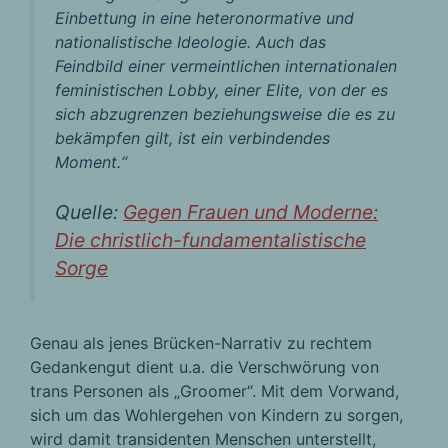
Einbettung in eine heteronormative und
nationalistische Ideologie. Auch das
Feindbild einer vermeintlichen internationalen
feministischen Lobby, einer Elite, von der es
sich abzugrenzen beziehungsweise die es zu
bekämpfen gilt, ist ein verbindendes
Moment.“
Quelle:
Gegen Frauen und Moderne:
Die christlich-fundamentalistische
Sorge
Genau als jenes Brücken-Narrativ zu rechtem
Gedankengut dient u.a. die Verschwörung von
trans Personen als „Groomer“. Mit dem Vorwand,
sich um das Wohlergehen von Kindern zu sorgen,
wird damit transidenten Menschen unterstellt,