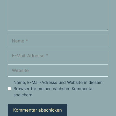
Name
E-
Mail-
Adresse
Website
Name, E-Mail-Adresse und Website in diesem
Browser für meinen nächsten Kommentar
speichern.