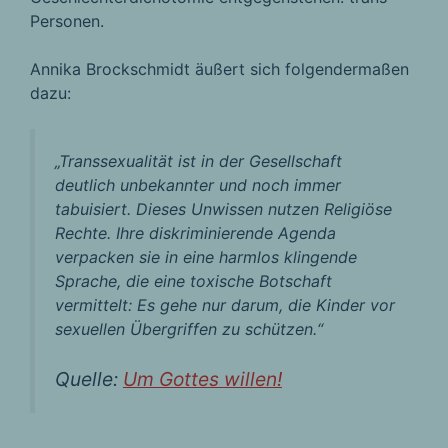
Personen.
Annika Brockschmidt äußert sich folgendermaßen
dazu:
„
Transsexualität ist in der Gesellschaft
deutlich unbekannter und noch immer
tabuisiert. Dieses Unwissen nutzen Religiöse
Rechte. Ihre diskriminierende Agenda
verpacken sie in eine harmlos klingende
Sprache, die eine toxische Botschaft
vermittelt: Es gehe nur darum, die Kinder vor
sexuellen Übergriffen zu schützen.
“
Quelle:
Um Gottes willen!