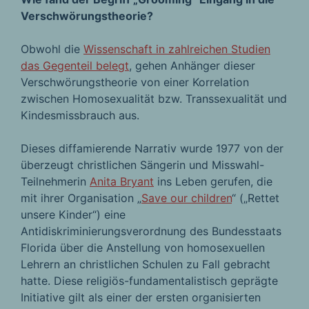
Verschwörungstheorie?
Obwohl die
Wissenschaft in zahlreichen Studien
das Gegenteil belegt
, gehen Anhänger dieser
Verschwörungstheorie von einer Korrelation
zwischen Homosexualität bzw. Transsexualität und
Kindesmissbrauch aus.
Dieses diffamierende Narrativ wurde 1977 von der
überzeugt christlichen Sängerin und Misswahl-
Teilnehmerin
Anita Bryant
ins Leben gerufen, die
mit ihrer Organisation „
Save our children
“ („Rettet
unsere Kinder“) eine
Antidiskriminierungsverordnung des Bundesstaats
Florida über die Anstellung von homosexuellen
Lehrern an christlichen Schulen zu Fall gebracht
hatte. Diese religiös-fundamentalistisch geprägte
Initiative gilt als einer der ersten organisierten