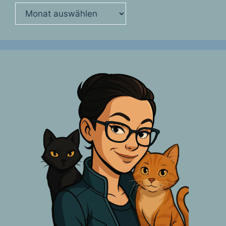
Archiv