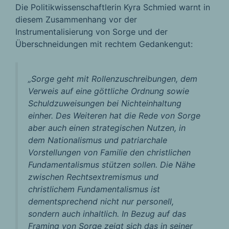
Die Politikwissenschaftlerin Kyra Schmied warnt in
diesem Zusammenhang vor der
Instrumentalisierung von Sorge und der
Überschneidungen mit rechtem Gedankengut:
„
Sorge geht mit Rollenzuschreibungen, dem
Verweis auf eine göttliche Ordnung sowie
Schuldzuweisungen bei Nichteinhaltung
einher. Des Weiteren hat die Rede von Sorge
aber auch einen strategischen Nutzen, in
dem Nationalismus und patriarchale
Vorstellungen von Familie den christlichen
Fundamentalismus stützen sollen. Die Nähe
zwischen Rechtsextremismus und
christlichem Fundamentalismus ist
dementsprechend nicht nur personell,
sondern auch inhaltlich. In Bezug auf das
Framing von Sorge zeigt sich das in seiner