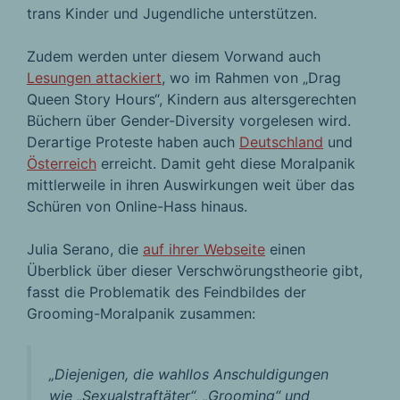
trans Kinder und Jugendliche unterstützen.
Zudem werden unter diesem Vorwand auch
Lesungen attackiert
, wo im Rahmen von „Drag
Queen Story Hours“, Kindern aus altersgerechten
Büchern über Gender-Diversity vorgelesen wird.
Derartige Proteste haben auch
Deutschland
und
Österreich
erreicht. Damit geht diese Moralpanik
mittlerweile in ihren Auswirkungen weit über das
Schüren von Online-Hass hinaus.
Julia Serano, die
auf ihrer Webseite
einen
Überblick über dieser Verschwörungstheorie gibt,
fasst die Problematik des Feindbildes der
Grooming-Moralpanik zusammen:
„
Diejenigen, die wahllos Anschuldigungen
wie „Sexualstraftäter“, „Grooming“ und