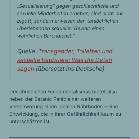
„Sexualisierung“ gegen geschlechtliche und
sexuelle Minderheiten erheben, sind nicht nur
bigott, sondern erweisen den tatsächlichen
Überlebenden sexueller Gewalt einen
wahrlichen Bärendienst.“
Quelle:
Transgender, Toiletten und
sexuelle Raubtiere: Was die Daten
sagen
(übersetzt ins Deutsche)
Der christlichen Fundamentalismus bietet also
neben der Satanic Panic einer weiteren
Verschwörung einen idealen Nährboden – eine
Entwicklung, die in ihrer Gefährlichkeit kaum zu
unterschätzen ist.