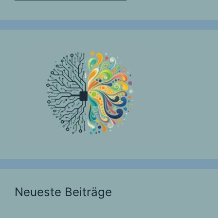
Neueste Beiträge