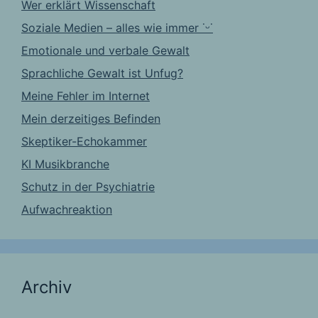
Wer erklärt Wissenschaft
Soziale Medien – alles wie immer ˙ᵕ˙
Emotionale und verbale Gewalt
Sprachliche Gewalt ist Unfug?
Meine Fehler im Internet
Mein derzeitiges Befinden
Skeptiker-Echokammer
KI Musikbranche
Schutz in der Psychiatrie
Aufwachreaktion
Archiv