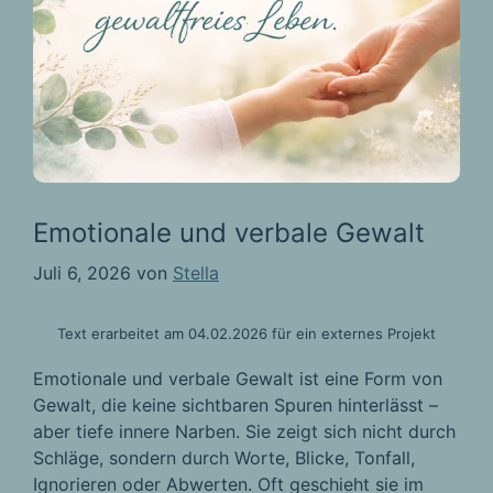
Emotionale und verbale Gewalt
Juli 6, 2026
von
Stella
Text erarbeitet am 04.02.2026 für ein externes Projekt
Emotionale und verbale Gewalt ist eine Form von
Gewalt, die keine sichtbaren Spuren hinterlässt –
aber tiefe innere Narben. Sie zeigt sich nicht durch
Schläge, sondern durch Worte, Blicke, Tonfall,
Ignorieren oder Abwerten. Oft geschieht sie im