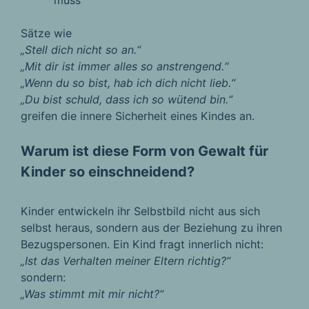
muss
Sätze wie
„Stell dich nicht so an.“
„Mit dir ist immer alles so anstrengend.“
„Wenn du so bist, hab ich dich nicht lieb.“
„Du bist schuld, dass ich so wütend bin.“
greifen die innere Sicherheit eines Kindes an.
Warum ist diese Form von Gewalt für
Kinder so einschneidend?
Kinder entwickeln ihr Selbstbild nicht aus sich
selbst heraus, sondern aus der Beziehung zu ihren
Bezugspersonen. Ein Kind fragt innerlich nicht:
„Ist das Verhalten meiner Eltern richtig?“
sondern:
„Was stimmt mit mir nicht?“