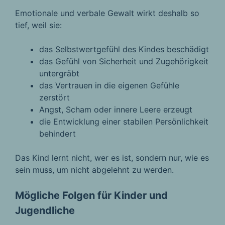
Emotionale und verbale Gewalt wirkt deshalb so
tief, weil sie:
das Selbstwertgefühl des Kindes beschädigt
das Gefühl von Sicherheit und Zugehörigkeit
untergräbt
das Vertrauen in die eigenen Gefühle
zerstört
Angst, Scham oder innere Leere erzeugt
die Entwicklung einer stabilen Persönlichkeit
behindert
Das Kind lernt nicht, wer es ist, sondern nur, wie es
sein muss, um nicht abgelehnt zu werden.
Mögliche Folgen für Kinder und
Jugendliche