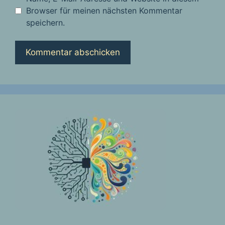
Browser für meinen nächsten Kommentar
speichern.