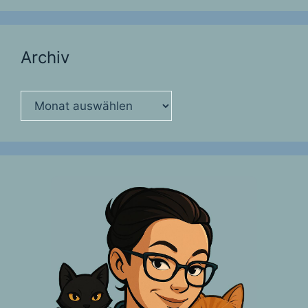
Archiv
Archiv