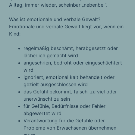
Alltag, immer wieder, scheinbar „nebenbei“.
Was ist emotionale und verbale Gewalt?
Emotionale und verbale Gewalt liegt vor, wenn ein
Kind:
regelmäßig beschämt, herabgesetzt oder
lächerlich gemacht wird
angeschrien, bedroht oder eingeschüchtert
wird
ignoriert, emotional kalt behandelt oder
gezielt ausgeschlossen wird
das Gefühl bekommt, falsch, zu viel oder
unerwünscht zu sein
für Gefühle, Bedürfnisse oder Fehler
abgewertet wird
Verantwortung für die Gefühle oder
Probleme von Erwachsenen übernehmen