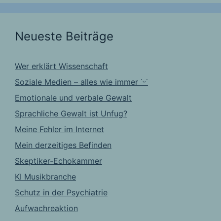
Neueste Beiträge
Wer erklärt Wissenschaft
Soziale Medien – alles wie immer ˙ᵕ˙
Emotionale und verbale Gewalt
Sprachliche Gewalt ist Unfug?
Meine Fehler im Internet
Mein derzeitiges Befinden
Skeptiker-Echokammer
KI Musikbranche
Schutz in der Psychiatrie
Aufwachreaktion