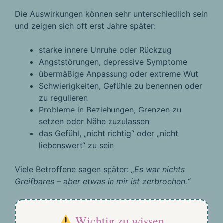
Die Auswirkungen können sehr unterschiedlich sein
und zeigen sich oft erst Jahre später:
starke innere Unruhe oder Rückzug
Angststörungen, depressive Symptome
übermäßige Anpassung oder extreme Wut
Schwierigkeiten, Gefühle zu benennen oder
zu regulieren
Probleme in Beziehungen, Grenzen zu
setzen oder Nähe zuzulassen
das Gefühl, „nicht richtig“ oder „nicht
liebenswert“ zu sein
Viele Betroffene sagen später:
„Es war nichts
Greifbares – aber etwas in mir ist zerbrochen.“
Wichtig zu wissen