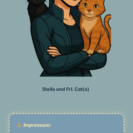
Stella und Frl. Cat(s)
Impressum: