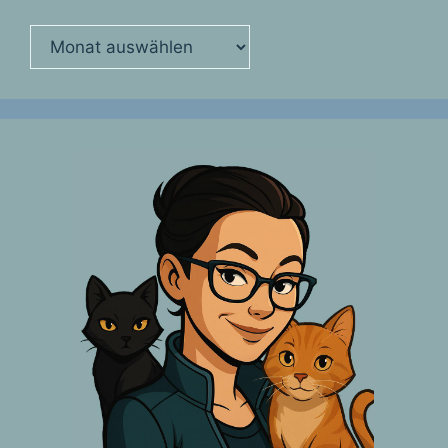
Archiv