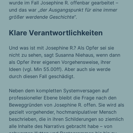
wurde im Fall Josephine R. offenbar gearbeitet –
und das war „
der Ausgangspunkt für eine immer
größer werdende Geschichte
“.
Klare Verantwortlichkeiten
Und was ist mit Josephine R.? Als Opfer sei sie
nicht zu sehen, sagt Susanna Niehaus, wenn dann
als Opfer ihrer eigenen Vorgehensweise, ihrer
Ideen (vgl. Min 55.00ff). Aber auch sie werde
durch diesen Fall geschädigt.
Neben dem kompletten Systemversagen auf
professioneller Ebene bleibt die Frage nach den
Beweggründen von Josephine R. offen. Sie wird als
gezielt vorgehender, hochmanipulativer Mensch
beschrieben, die in ihren Schilderungen so ziemlich
alle Inhalte des Narrativs gebracht habe – von