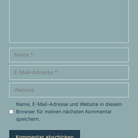
Name
E-
Mail-
Adresse
Website
Name, E-Mail-Adresse und Website in diesem
Browser für meinen nächsten Kommentar
speichern.