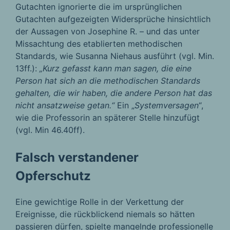
Gutachten ignorierte die im ursprünglichen
Gutachten aufgezeigten Widersprüche hinsichtlich
der Aussagen von Josephine R. – und das unter
Missachtung des etablierten methodischen
Standards, wie Susanna Niehaus ausführt (vgl. Min.
13ff.):
„Kurz gefasst kann man sagen, die eine
Person hat sich an die methodischen Standards
gehalten, die wir haben, die andere Person hat das
nicht ansatzweise getan.“
Ein „
Systemversagen
“,
wie die Professorin an späterer Stelle hinzufügt
(vgl. Min 46.40ff).
Falsch verstandener
Opferschutz
Eine gewichtige Rolle in der Verkettung der
Ereignisse, die rückblickend niemals so hätten
passieren dürfen, spielte mangelnde professionelle