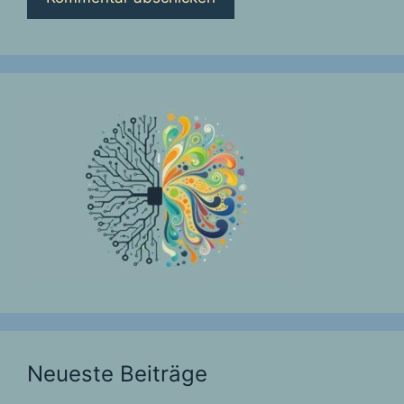
Neueste Beiträge