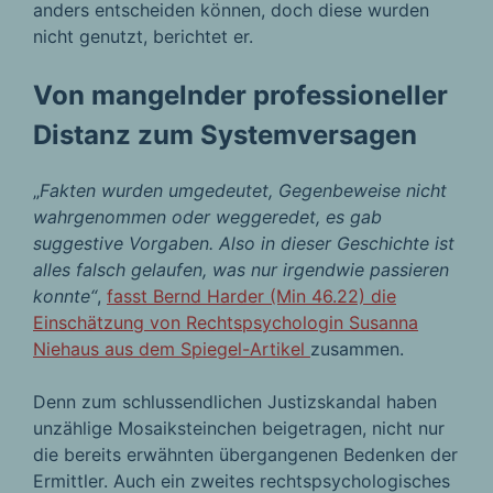
anders entscheiden können, doch diese wurden
nicht genutzt, berichtet er.
Von mangelnder professioneller
Distanz zum Systemversagen
„
Fakten wurden umgedeutet, Gegenbeweise nicht
wahrgenommen oder weggeredet, es gab
suggestive Vorgaben. Also in dieser Geschichte ist
alles falsch gelaufen, was nur irgendwie passieren
konnte“
,
fasst Bernd Harder (Min 46.22) die
Einschätzung von Rechtspsychologin Susanna
Niehaus aus dem Spiegel-Artikel
zusammen.
Denn zum schlussendlichen Justizskandal haben
unzählige Mosaiksteinchen beigetragen, nicht nur
die bereits erwähnten übergangenen Bedenken der
Ermittler. Auch ein zweites rechtspsychologisches