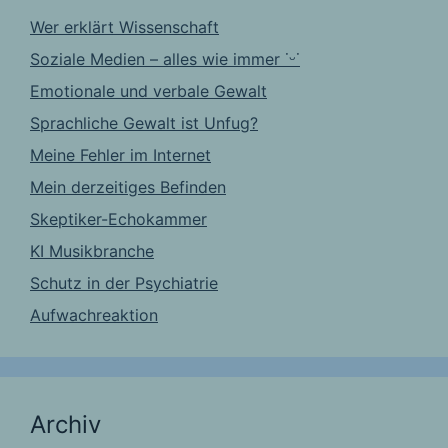
Wer erklärt Wissenschaft
Soziale Medien – alles wie immer ˙ᵕ˙
Emotionale und verbale Gewalt
Sprachliche Gewalt ist Unfug?
Meine Fehler im Internet
Mein derzeitiges Befinden
Skeptiker-Echokammer
KI Musikbranche
Schutz in der Psychiatrie
Aufwachreaktion
Archiv