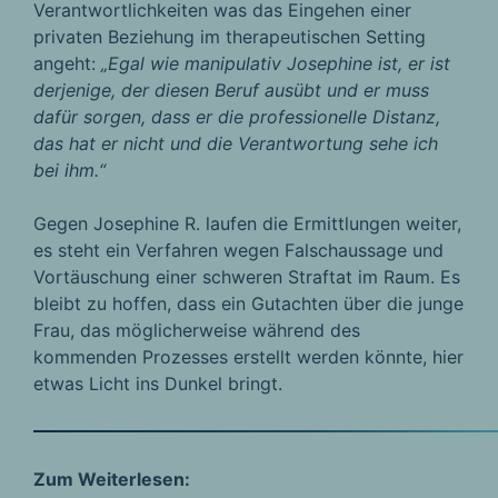
Verantwortlichkeiten was das Eingehen einer
privaten Beziehung im therapeutischen Setting
angeht:
„Egal wie manipulativ Josephine ist, er ist
derjenige, der diesen Beruf ausübt und er muss
dafür sorgen, dass er die professionelle Distanz,
das hat er nicht und die Verantwortung sehe ich
bei ihm.“
Gegen Josephine R. laufen die Ermittlungen weiter,
es steht ein Verfahren wegen Falschaussage und
Vortäuschung einer schweren Straftat im Raum. Es
bleibt zu hoffen, dass ein Gutachten über die junge
Frau, das möglicherweise während des
kommenden Prozesses erstellt werden könnte, hier
etwas Licht ins Dunkel bringt.
Zum Weiterlesen: