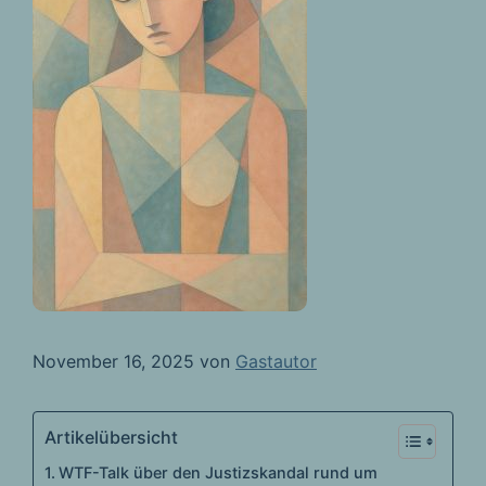
November 16, 2025
von
Gastautor
Artikelübersicht
WTF-Talk über den Justizskandal rund um