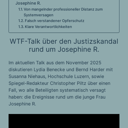
Josephine R.
Von mangelnder professioneller Distanz zum
Systemversagen
Falsch verstandener Opferschutz
Klare Verantwortlichkeiten
WTF-Talk über den Justizskandal
rund um Josephine R.
Im aktuellen Talk aus dem November 2025
diskutieren Lydia Benecke und Bernd Harder mit
Susanna Niehaus, Hochschule Luzern, sowie
Spiegel-Redakteur Christopher Piltz über einen
Fall, wo alle Beteiligten systematisch versagt
haben: die Ereignisse rund um die junge Frau
Josephine R.