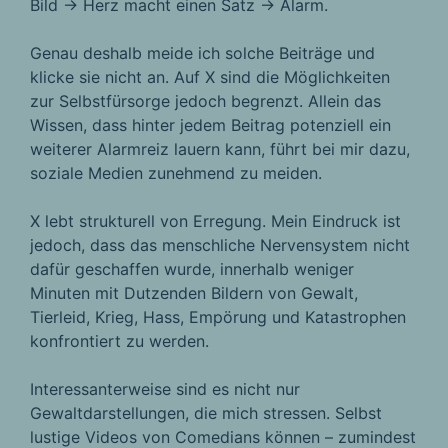
Bild → Herz macht einen Satz → Alarm.
Genau deshalb meide ich solche Beiträge und
klicke sie nicht an. Auf X sind die Möglichkeiten
zur Selbstfürsorge jedoch begrenzt. Allein das
Wissen, dass hinter jedem Beitrag potenziell ein
weiterer Alarmreiz lauern kann, führt bei mir dazu,
soziale Medien zunehmend zu meiden.
X lebt strukturell von Erregung. Mein Eindruck ist
jedoch, dass das menschliche Nervensystem nicht
dafür geschaffen wurde, innerhalb weniger
Minuten mit Dutzenden Bildern von Gewalt,
Tierleid, Krieg, Hass, Empörung und Katastrophen
konfrontiert zu werden.
Interessanterweise sind es nicht nur
Gewaltdarstellungen, die mich stressen. Selbst
lustige Videos von Comedians können – zumindest