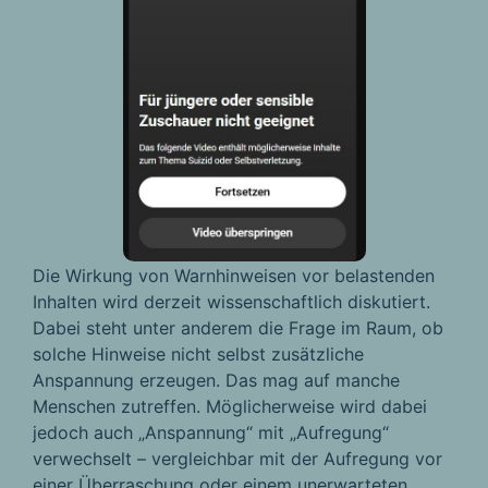
Die Wirkung von Warnhinweisen vor belastenden
Inhalten wird derzeit wissenschaftlich diskutiert.
Dabei steht unter anderem die Frage im Raum, ob
solche Hinweise nicht selbst zusätzliche
Anspannung erzeugen. Das mag auf manche
Menschen zutreffen. Möglicherweise wird dabei
jedoch auch „Anspannung“ mit „Aufregung“
verwechselt – vergleichbar mit der Aufregung vor
einer Überraschung oder einem unerwarteten