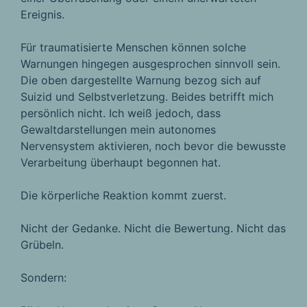
Ereignis.
Für traumatisierte Menschen können solche
Warnungen hingegen ausgesprochen sinnvoll sein.
Die oben dargestellte Warnung bezog sich auf
Suizid und Selbstverletzung. Beides betrifft mich
persönlich nicht. Ich weiß jedoch, dass
Gewaltdarstellungen mein autonomes
Nervensystem aktivieren, noch bevor die bewusste
Verarbeitung überhaupt begonnen hat.
Die körperliche Reaktion kommt zuerst.
Nicht der Gedanke. Nicht die Bewertung. Nicht das
Grübeln.
Sondern: