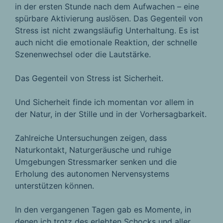
in der ersten Stunde nach dem Aufwachen – eine
spürbare Aktivierung auslösen. Das Gegenteil von
Stress ist nicht zwangsläufig Unterhaltung. Es ist
auch nicht die emotionale Reaktion, der schnelle
Szenenwechsel oder die Lautstärke.
Das Gegenteil von Stress ist Sicherheit.
Und Sicherheit finde ich momentan vor allem in
der Natur, in der Stille und in der Vorhersagbarkeit.
Zahlreiche Untersuchungen zeigen, dass
Naturkontakt, Naturgeräusche und ruhige
Umgebungen Stressmarker senken und die
Erholung des autonomen Nervensystems
unterstützen können.
In den vergangenen Tagen gab es Momente, in
denen ich trotz des erlebten Schocks und aller