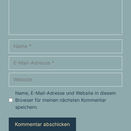
Name
E-
Mail-
Adresse
Website
Name, E-Mail-Adresse und Website in diesem
Browser für meinen nächsten Kommentar
speichern.