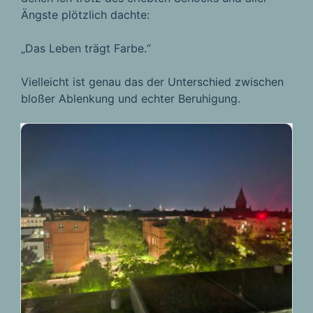
Ängste plötzlich dachte:
„Das Leben trägt Farbe.“
Vielleicht ist genau das der Unterschied zwischen
bloßer Ablenkung und echter Beruhigung.