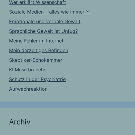
Wer erklärt Wissenschaft
Soziale Medien – alles wie immer ˙ᵕ˙
Emotionale und verbale Gewalt
Sprachliche Gewalt ist Unfug?
Meine Fehler im Internet
Mein derzeitiges Befinden
Skeptiker-Echokammer
KI Musikbranche
Schutz in der Psychiatrie
Aufwachreaktion
Archiv