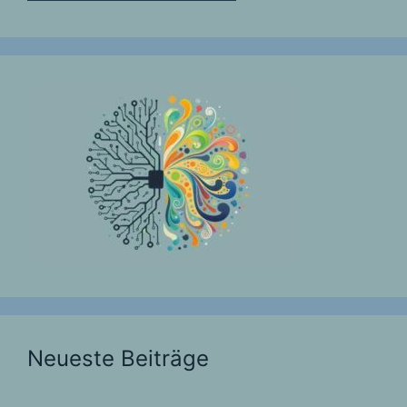
Neueste Beiträge