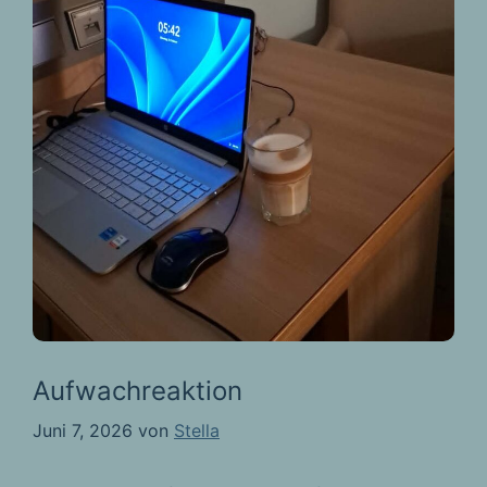
Aufwachreaktion
Juni 7, 2026
von
Stella