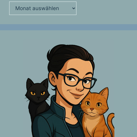
Archiv