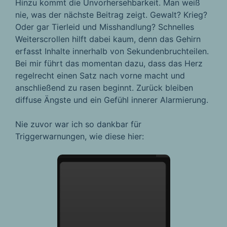
Hinzu kommt die Unvorhersehbarkeit. Man weiß
nie, was der nächste Beitrag zeigt. Gewalt? Krieg?
Oder gar Tierleid und Misshandlung? Schnelles
Weiterscrollen hilft dabei kaum, denn das Gehirn
erfasst Inhalte innerhalb von Sekundenbruchteilen.
Bei mir führt das momentan dazu, dass das Herz
regelrecht einen Satz nach vorne macht und
anschließend zu rasen beginnt. Zurück bleiben
diffuse Ängste und ein Gefühl innerer Alarmierung.
Nie zuvor war ich so dankbar für
Triggerwarnungen, wie diese hier: