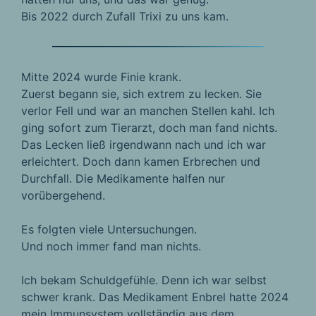
Bis 2022 durch Zufall Trixi zu uns kam.
Mitte 2024 wurde Finie krank.
Zuerst begann sie, sich extrem zu lecken. Sie
verlor Fell und war an manchen Stellen kahl. Ich
ging sofort zum Tierarzt, doch man fand nichts.
Das Lecken ließ irgendwann nach und ich war
erleichtert. Doch dann kamen Erbrechen und
Durchfall. Die Medikamente halfen nur
vorübergehend.
Es folgten viele Untersuchungen.
Und noch immer fand man nichts.
Ich bekam Schuldgefühle. Denn ich war selbst
schwer krank. Das Medikament Enbrel hatte 2024
mein Immunsystem vollständig aus dem