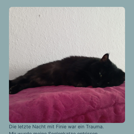
Die letzte Nacht mit Finie war ein Trauma.
Mir wurde meine Seelenkatze entrissen.