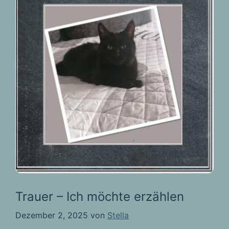
Trauer – Ich möchte erzählen
Dezember 2, 2025
von
Stella