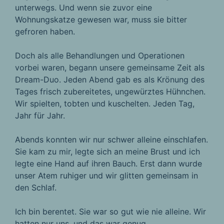
unterwegs. Und wenn sie zuvor eine
Wohnungskatze gewesen war, muss sie bitter
gefroren haben.
Doch als alle Behandlungen und Operationen
vorbei waren, begann unsere gemeinsame Zeit als
Dream-Duo. Jeden Abend gab es als Krönung des
Tages frisch zubereitetes, ungewürztes Hühnchen.
Wir spielten, tobten und kuschelten. Jeden Tag,
Jahr für Jahr.
Abends konnten wir nur schwer alleine einschlafen.
Sie kam zu mir, legte sich an meine Brust und ich
legte eine Hand auf ihren Bauch. Erst dann wurde
unser Atem ruhiger und wir glitten gemeinsam in
den Schlaf.
Ich bin berentet. Sie war so gut wie nie alleine. Wir
hatten nur uns, und das war genug.