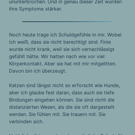
ununterbrochen. Und in genau dieser Zeit wurden
ihre Symptome stärker.
Noch heute trage ich Schuldgefühle in mir. Wobei
ich weiß, dass sie nicht berechtigt sind. Finie
wurde nicht krank, weil sie sich vernachlässigt
gefühlt hätte. Wir hatten nach wie vor viel
Körperkontakt. Aber sie hat mit mir mitgelitten.
Davon bin ich überzeugt.
Katzen sind längst nicht so erforscht wie Hunde,
aber ich glaube fest daran, dass auch sie tiefe
Bindungen eingehen können. Sie sind nicht die
distanzierten Wesen, als die sie oft dargestellt
werden. Sie fühlen mit. Sie trauern mit. Sie
verbinden sich.