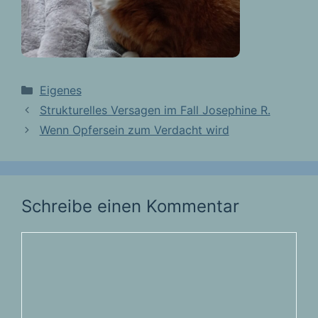
Kategorien
Eigenes
Strukturelles Versagen im Fall Josephine R.
Wenn Opfersein zum Verdacht wird
Schreibe einen Kommentar
Kommentar