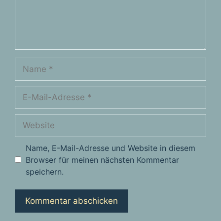
Name
E-
Mail-
Adresse
Website
Name, E-Mail-Adresse und Website in diesem
Browser für meinen nächsten Kommentar
speichern.