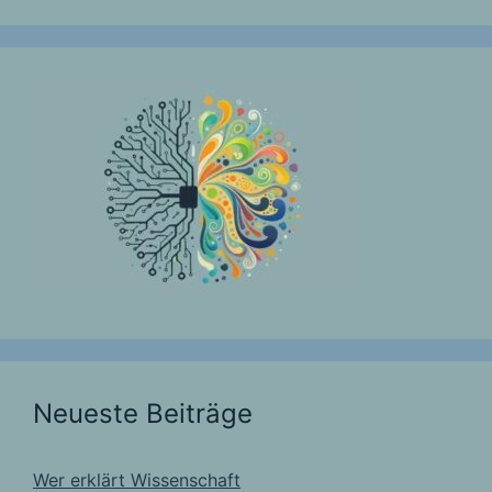
Neueste Beiträge
Wer erklärt Wissenschaft