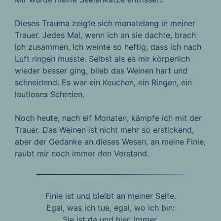
Dieses Trauma zeigte sich monatelang in meiner
Trauer. Jedes Mal, wenn ich an sie dachte, brach
ich zusammen. Ich weinte so heftig, dass ich nach
Luft ringen musste. Selbst als es mir körperlich
wieder besser ging, blieb das Weinen hart und
schneidend. Es war ein Keuchen, ein Ringen, ein
lautloses Schreien.
Noch heute, nach elf Monaten, kämpfe ich mit der
Trauer. Das Weinen ist nicht mehr so erstickend,
aber der Gedanke an dieses Wesen, an meine Finie,
raubt mir noch immer den Verstand.
Finie ist und bleibt an meiner Seite.
Egal, was ich tue, egal, wo ich bin:
Sie ist da und hier. Immer.