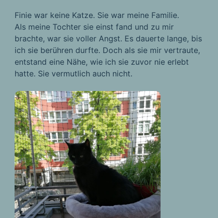
Finie war keine Katze. Sie war meine Familie.
Als meine Tochter sie einst fand und zu mir
brachte, war sie voller Angst. Es dauerte lange, bis
ich sie berühren durfte. Doch als sie mir vertraute,
entstand eine Nähe, wie ich sie zuvor nie erlebt
hatte. Sie vermutlich auch nicht.