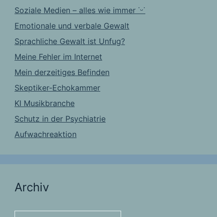
Soziale Medien – alles wie immer ˙ᵕ˙
Emotionale und verbale Gewalt
Sprachliche Gewalt ist Unfug?
Meine Fehler im Internet
Mein derzeitiges Befinden
Skeptiker-Echokammer
KI Musikbranche
Schutz in der Psychiatrie
Aufwachreaktion
Archiv
Archiv