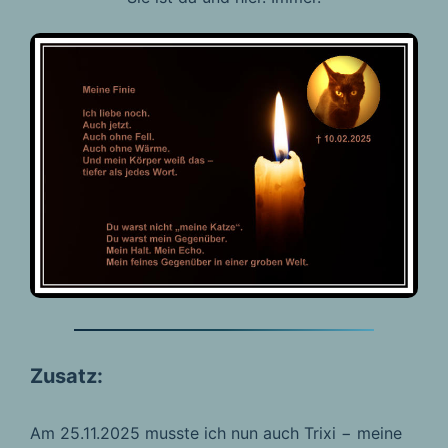
Zusatz:
Am 25.11.2025 musste ich nun auch Trixi − meine