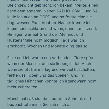
Gleichgewicht gebracht. Ich bekam Infekte, einen
nach dem anderen. Neben SAPHO-CRMO und RA
leide ich auch an COPD und so folgte eine nie
dagewesene Exazerbation. Nachts konnte ich
kaum noch schlafen und wenn, dann nur sitzend.
Hinlegen war auf Grund der Atemnot und
Hustenanfälle nicht möglich. Tags war ich
erschöpft. Wochen und Monate ging das so.
Finie und ich waren eng verbunden. Tiere spüren,
wenn der Mensch, den sie lieben, leidet. Auch
wenn sie oft bei mir lag und wir viel kuschelten,
fehlte das Toben und das Spielen. Und ihr
tägliches Hühnchen konnte ich irgendwann nicht
mehr zubereiten.
Manchmal saß sie oben auf dem Schrank und
beobachtete mich. Sie sah mich an,