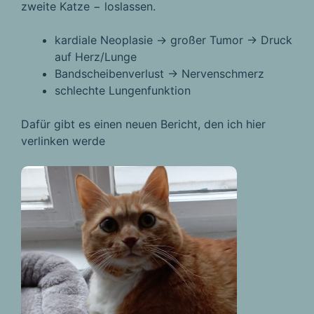
zweite Katze − loslassen.
kardiale Neoplasie → großer Tumor → Druck
auf Herz/Lunge
Bandscheibenverlust → Nervenschmerz
schlechte Lungenfunktion
Dafür gibt es einen neuen Bericht, den ich hier
verlinken werde