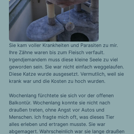
Sie kam voller Krankheiten und Parasiten zu mir.
Ihre Zähne waren bis zum Fleisch verfault.
Irgendjemandem muss diese kleine Seele zu viel
geworden sein. Sie war nicht einfach weggelaufen.
Diese Katze wurde ausgesetzt. Vermutlich, weil sie
krank war und die Kosten zu hoch wurden.
Wochenlang fürchtete sie sich vor der offenen
Balkontür. Wochenlang konnte sie nicht nach
draußen treten, ohne Angst vor Autos und
Menschen. Ich fragte mich oft, was dieses Tier
alles erleben und ertragen musste. Sie war
abgemagert. Wahrscheinlich war sie lange draußen